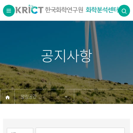
공지사항
알림공간
공지사항