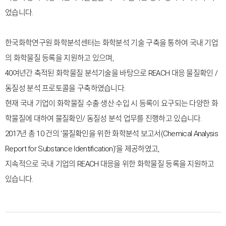
었습니다.
한국화학연구원 화학분석센터는 화학분석 기술 구축을 통하여 국내 기업
의 화학물질 등록을 지원하고 있으며,
40여년간 축적된 화학물질 분석기술을 바탕으로 REACH 대응 물질확인 /
동질성 분석 프로토콜을 구축하였습니다.
현재 국내 기업이 화학물질 수출·생산·수입 시 등록이 요구되는 다양한 화
학물질에 대하여 물질확인/ 동질성 분석 업무를 진행하고 있습니다.
2017년 총 10 건의 ‘물질확인을 위한 화학분석 보고서(Chemical Analysis
Report for Substance Identification)’을 제공하였고,
지속적으로 국내 기업의 REACH 대응을 위한 화학물질 등록을 지원하고
있습니다.