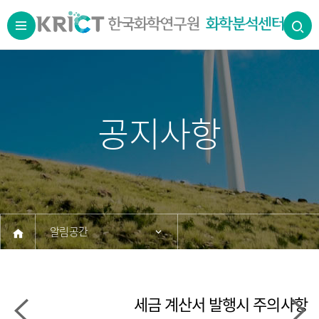
공지사항
알림공간
공지사항
세금 계산서 발행시 주의사항