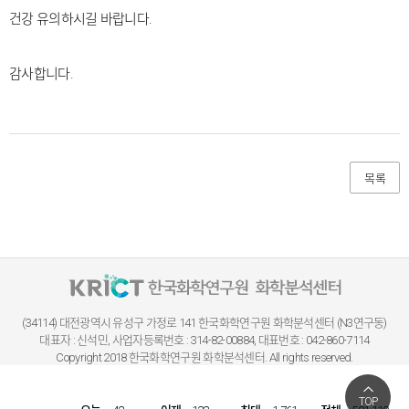
건강 유의하시길 바랍니다.
감사합니다.
목록
(34114) 대전광역시 유성구 가정로 141
한국화학연구원 화학분석센터 (N3연구동)
대표자 : 신석민, 사업자등록번호 : 314-82-00884, 대표번호 : 042-860-7114
Copyright 2018 한국화학연구원 화학분석센터. All rights reserved.
TOP